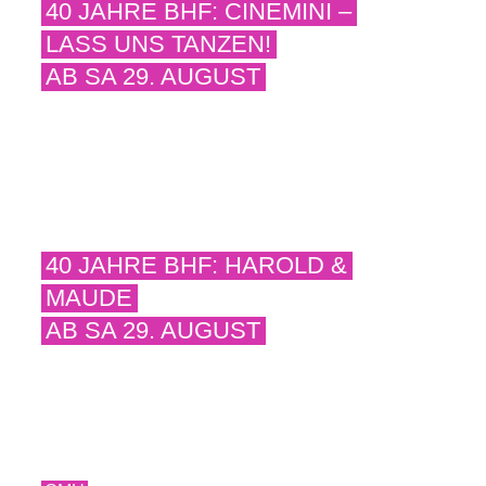
40 JAHRE BHF: CINEMINI –
LASS UNS TANZEN!
AB SA 29. AUGUST
40 JAHRE BHF: HAROLD &
MAUDE
AB SA 29. AUGUST