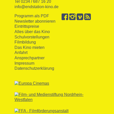
Tel 0234 / 687 16 20
info@endstation-kino.de
Programm als PDF
Newsletter abonnieren
Eintrittspreise
Alles über das Kino
Schulvorstellungen
Filmbildung
Das Kino mieten
Anfahrt
Ansprechpartner
Impressum
Datenschutzerklärung