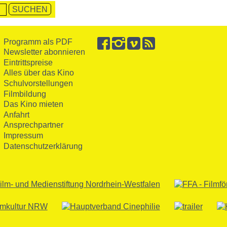
Programm als PDF
Newsletter abonnieren
Eintrittspreise
Alles über das Kino
Schulvorstellungen
Filmbildung
Das Kino mieten
Anfahrt
Ansprechpartner
Impressum
Datenschutzerklärung