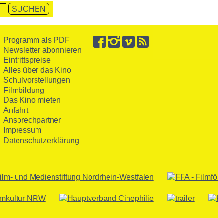
Programm als PDF
Newsletter abonnieren
Eintrittspreise
Alles über das Kino
Schulvorstellungen
Filmbildung
Das Kino mieten
Anfahrt
Ansprechpartner
Impressum
Datenschutzerklärung