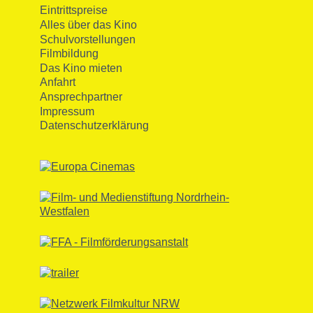
Eintrittspreise
Alles über das Kino
Schulvorstellungen
Filmbildung
Das Kino mieten
Anfahrt
Ansprechpartner
Impressum
Datenschutzerklärung