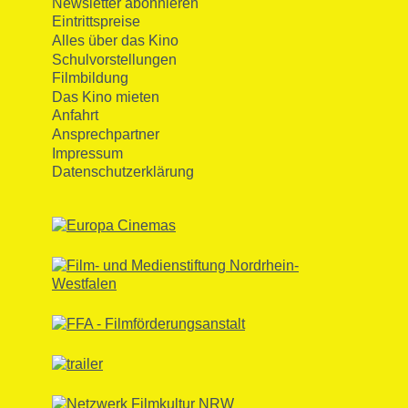
Newsletter abonnieren
Eintrittspreise
Alles über das Kino
Schulvorstellungen
Filmbildung
Das Kino mieten
Anfahrt
Ansprechpartner
Impressum
Datenschutzerklärung