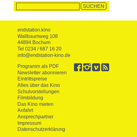
endstation.kino
Wallbaumweg 108
44894 Bochum
Tel 0234 / 687 16 20
info@endstation-kino.de
Programm als PDF
Newsletter abonnieren
Eintrittspreise
Alles über das Kino
Schulvorstellungen
Filmbildung
Das Kino mieten
Anfahrt
Ansprechpartner
Impressum
Datenschutzerklärung