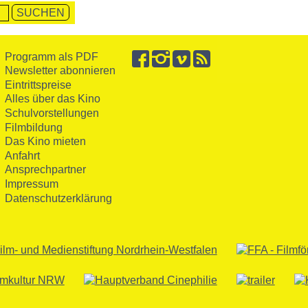
Programm als PDF
Newsletter abonnieren
Eintrittspreise
Alles über das Kino
Schulvorstellungen
Filmbildung
Das Kino mieten
Anfahrt
Ansprechpartner
Impressum
Datenschutzerklärung